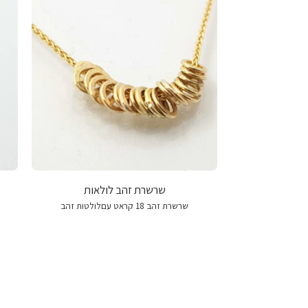
שרשרת זהב לולאות
שרשרת זהב 18 קראט עםלולטות זהב