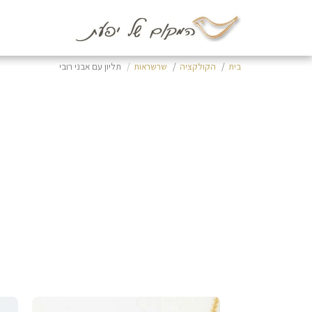
בית
הקולקציה
שרשראות
תליון עם אבני רובי