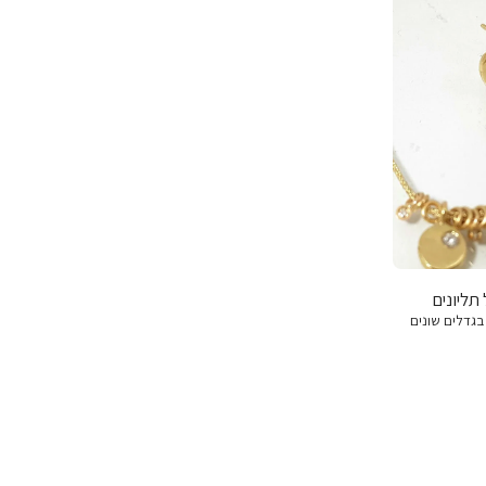
תליונים
ונים בגדלים שונים