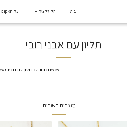
הקולקציה
בית
על המקום 
תליון עם אבני רובי
שרשרת זהב עם תליון עבודת יד משוב
מוצרים קשורים