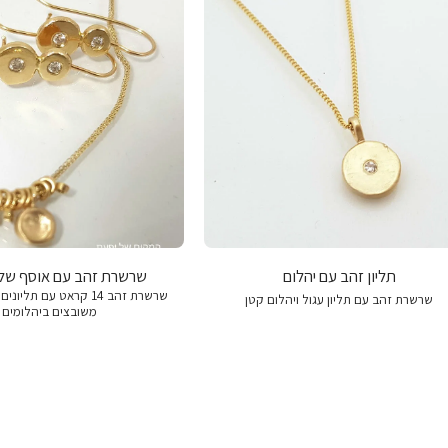
תליון זהב עם יהלום
שרשרת זהב עם אוסף של 
שרשרת זהב 14 קראט עם תלי
שרשרת זהב עם תליון עגול ויהלום קטן
משובצים ביהלומים